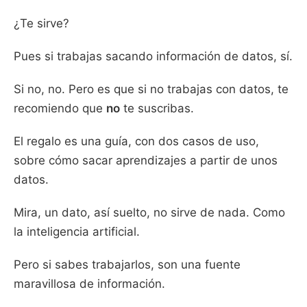
¿Te sirve?
Pues si trabajas sacando información de datos, sí.
Si no, no. Pero es que si no trabajas con datos, te
recomiendo que
no
te suscribas.
El regalo es una guía, con dos casos de uso,
sobre cómo sacar aprendizajes a partir de unos
datos.
Mira, un dato, así suelto, no sirve de nada. Como
la inteligencia artificial.
Pero si sabes trabajarlos, son una fuente
maravillosa de información.