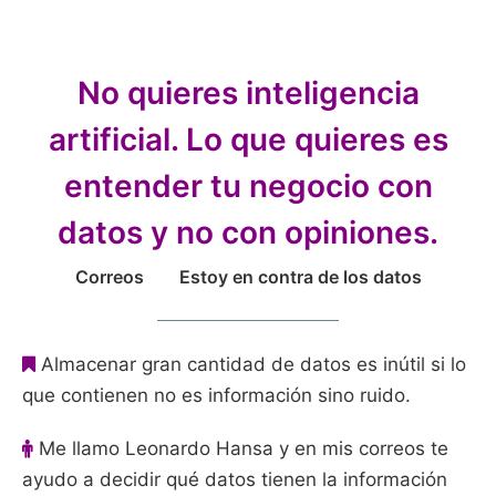
No quieres inteligencia
artificial. Lo que quieres es
entender tu negocio con
datos y no con opiniones.
Correos
Estoy en contra de los datos
Almacenar gran cantidad de datos es inútil si lo
que contienen no es información sino ruido.
Me llamo Leonardo Hansa y en mis correos te
ayudo a decidir qué datos tienen la información