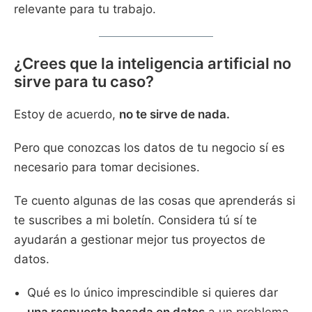
relevante para tu trabajo.
¿Crees que la inteligencia artificial no
sirve para tu caso?
Estoy de acuerdo,
no te sirve de nada.
Pero que conozcas los datos de tu negocio sí es
necesario para tomar decisiones.
Te cuento algunas de las cosas que aprenderás si
te suscribes a mi boletín. Considera tú sí te
ayudarán a gestionar mejor tus proyectos de
datos.
Qué es lo único imprescindible si quieres dar