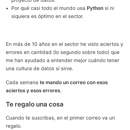
proyecto de datos.
Por qué casi todo el mundo usa
Python
si ni
siquiera es óptimo en el sector.
En más de 10 años en el sector he visto aciertos y
errores en cantidad (lo segundo sobre todo) que
me han ayudado a entender mejor cuándo tener
una cultura de datos sí sirve.
Cada semana
te mando un correo con esos
aciertos y esos errores.
Te regalo una cosa
Cuando te suscribas, en el primer correo va un
regalo.