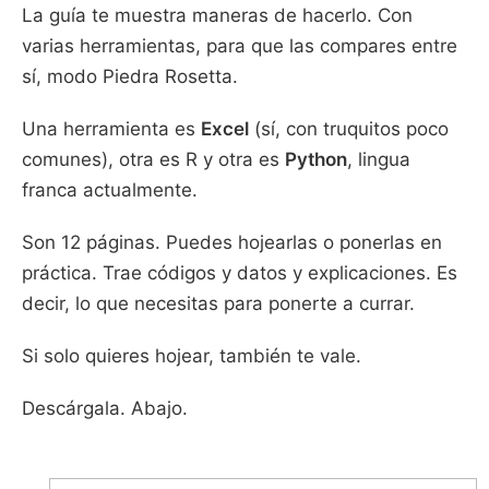
La guía te muestra maneras de hacerlo. Con
varias herramientas, para que las compares entre
sí, modo Piedra Rosetta.
Una herramienta es
Excel
(sí, con truquitos poco
comunes), otra es R y otra es
Python
, lingua
franca actualmente.
Son 12 páginas. Puedes hojearlas o ponerlas en
práctica. Trae códigos y datos y explicaciones. Es
decir, lo que necesitas para ponerte a currar.
Si solo quieres hojear, también te vale.
Descárgala. Abajo.