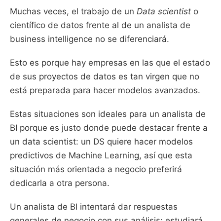
Muchas veces, el trabajo de un
Data scientist
o
científico de datos frente al de un analista de
business intelligence no se diferenciará.
Esto es porque hay empresas en las que el estado
de sus proyectos de datos es tan virgen que no
está preparada para hacer modelos avanzados.
Estas situaciones son ideales para un analista de
BI porque es justo donde puede destacar frente a
un data scientist: un DS quiere hacer modelos
predictivos de Machine Learning, así que esta
situación más orientada a negocio preferirá
dedicarla a otra persona.
Un analista de BI intentará dar respuestas
generales de negocio con sus análisis: estudiará