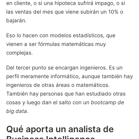
en cliente, o si una hipoteca sufrirá impago, o si
las ventas del mes que viene subirán un 10% o
bajarán.
Eso lo hacen con modelos estadísticos, que
vienen a ser fórmulas matemáticas muy
complejas.
Del tercer punto se encargan ingenieros. Es un
perfil meramente informático, aunque también hay
ingenieros de otras áreas o matemáticos.
También hay personas que han estudiado otras
cosas y luego dan el salto con un
bootcamp de
big data.
Qué aporta un analista de