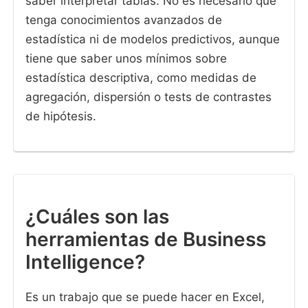
saber interpretar tablas. No es necesario que
tenga conocimientos avanzados de
estadística ni de modelos predictivos, aunque
tiene que saber unos mínimos sobre
estadística descriptiva, como medidas de
agregación, dispersión o tests de contrastes
de hipótesis.
¿Cuáles son las
herramientas de Business
Intelligence?
Es un trabajo que se puede hacer en Excel,