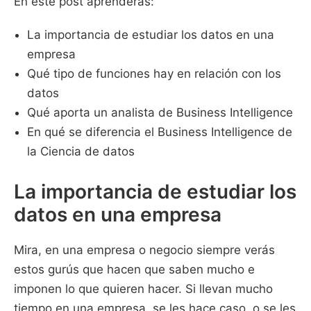
En este post aprenderás:
La importancia de estudiar los datos en una
empresa
Qué tipo de funciones hay en relación con los
datos
Qué aporta un analista de Business Intelligence
En qué se diferencia el Business Intelligence de
la Ciencia de datos
La importancia de estudiar los
datos en una empresa
Mira, en una empresa o negocio siempre verás
estos gurús que hacen que saben mucho e
imponen lo que quieren hacer. Si llevan mucho
tiempo en una empresa, se les hace caso, o se les