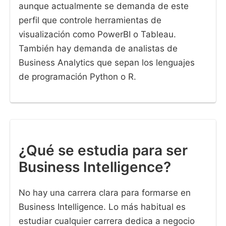
aunque actualmente se demanda de este
perfil que controle herramientas de
visualización como PowerBI o Tableau.
También hay demanda de analistas de
Business Analytics que sepan los lenguajes
de programación Python o R.
¿Qué se estudia para ser
Business Intelligence?
No hay una carrera clara para formarse en
Business Intelligence. Lo más habitual es
estudiar cualquier carrera dedica a negocio