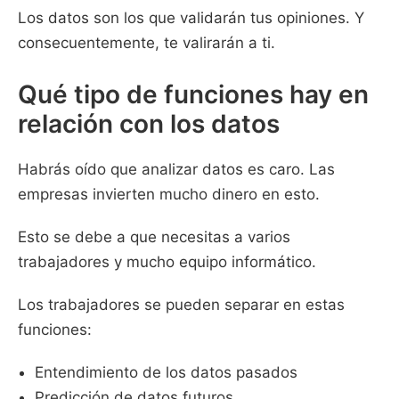
Los datos son los que validarán tus opiniones. Y
consecuentemente, te valirarán a ti.
Qué tipo de funciones hay en
relación con los datos
Habrás oído que analizar datos es caro. Las
empresas invierten mucho dinero en esto.
Esto se debe a que necesitas a varios
trabajadores y mucho equipo informático.
Los trabajadores se pueden separar en estas
funciones:
Entendimiento de los datos pasados
Predicción de datos futuros