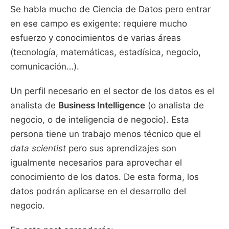
Se habla mucho de Ciencia de Datos pero entrar
en ese campo es exigente: requiere mucho
esfuerzo y conocimientos de varias áreas
(tecnología, matemáticas, estadísica, negocio,
comunicación…).
Un perfil necesario en el sector de los datos es el
analista de
Business Intelligence
(o analista de
negocio, o de inteligencia de negocio). Esta
persona tiene un trabajo menos técnico que el
data scientist
pero sus aprendizajes son
igualmente necesarios para aprovechar el
conocimiento de los datos. De esta forma, los
datos podrán aplicarse en el desarrollo del
negocio.