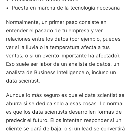
Puesta en marcha de la tecnología necesaria
Normalmente, un primer paso consiste en
entender el pasado de tu empresa y ver
relaciones entre los datos (por ejemplo, puedes
ver si la lluvia o la temperatura afecta a tus
ventas, o si un evento importante ha afectado).
Eso suele ser labor de un analista de datos, un
analista de Business Intelligence o, incluso un
data scientist.
Aunque lo más seguro es que el data scientist se
aburra si se dedica solo a esas cosas. Lo normal
es que los data scientists desarrollen formas de
predecir el futuro. Ellos intentan responder si un
cliente se dará de baja, o si un lead se convertirá