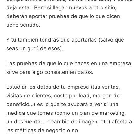
deja estar. Pero si llegan nuevos a otro sitio,
deberán aportar pruebas de que lo que dicen
tiene sentido.
Y tú también tendrás que aportarlas (salvo que
seas un gurú de esos).
Las pruebas de que lo que haces en una empresa
sirve para algo consisten en datos.
Estudiar los datos de tu empresa (tus ventas,
visitas de clientes, coste por lead, margen de
beneficio…) es lo que te ayudará a ver si una
medida que tomes (como un plan de marketing,
un descuento, un cambio de imagen, etc) afecta a
las métricas de negocio o no.