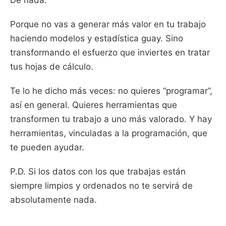
De nada.
Porque no vas a generar más valor en tu trabajo
haciendo modelos y estadística guay. Sino
transformando el esfuerzo que inviertes en tratar
tus hojas de cálculo.
Te lo he dicho más veces: no quieres “programar”,
así en general. Quieres herramientas que
transformen tu trabajo a uno más valorado. Y hay
herramientas, vinculadas a la programación, que
te pueden ayudar.
P.D. Si los datos con los que trabajas están
siempre limpios y ordenados no te servirá de
absolutamente nada.