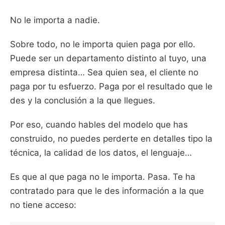
No le importa a nadie.
Sobre todo, no le importa quien paga por ello.
Puede ser un departamento distinto al tuyo, una
empresa distinta… Sea quien sea, el cliente no
paga por tu esfuerzo. Paga por el resultado que le
des y la conclusión a la que llegues.
Por eso, cuando hables del modelo que has
construido, no puedes perderte en detalles tipo la
técnica, la calidad de los datos, el lenguaje…
Es que al que paga no le importa. Pasa. Te ha
contratado para que le des información a la que
no tiene acceso: