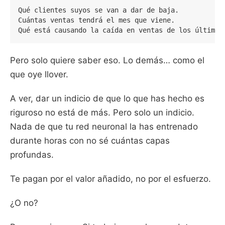
Qué clientes suyos se van a dar de baja.

Cuántas ventas tendrá el mes que viene.

Pero solo quiere saber eso. Lo demás… como el
que oye llover.
A ver, dar un indicio de que lo que has hecho es
riguroso no está de más. Pero solo un indicio.
Nada de que tu red neuronal la has entrenado
durante horas con no sé cuántas capas
profundas.
Te pagan por el valor añadido, no por el esfuerzo.
¿O no?