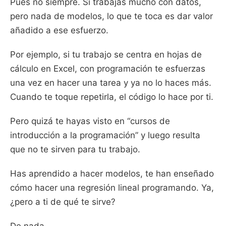
Pues no siempre. Si trabajas mucho con datos,
pero nada de modelos, lo que te toca es dar valor
añadido a ese esfuerzo.
Por ejemplo, si tu trabajo se centra en hojas de
cálculo en Excel, con programación te esfuerzas
una vez en hacer una tarea y ya no lo haces más.
Cuando te toque repetirla, el código lo hace por ti.
Pero quizá te hayas visto en “cursos de
introducción a la programación” y luego resulta
que no te sirven para tu trabajo.
Has aprendido a hacer modelos, te han enseñado
cómo hacer una regresión lineal programando. Ya,
¿pero a ti de qué te sirve?