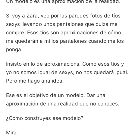
Un modelo es una aproximación de la realidad.
Si voy a Zara, veo por las paredes fotos de tíos
sexys llevando unos pantalones que quizá me
compre. Esos tíos son aproximaciones de cómo
me quedarán a mí los pantalones cuando me los
ponga.
Insisto en lo de aproximacions. Como esos tíos y
yo no somos igual de sexys, no nos quedará igual.
Pero me hago una idea.
Ese es el objetivo de un modelo. Dar una
aproximación de una realidad que no conoces.
¿Cómo construyes ese modelo?
Mira.