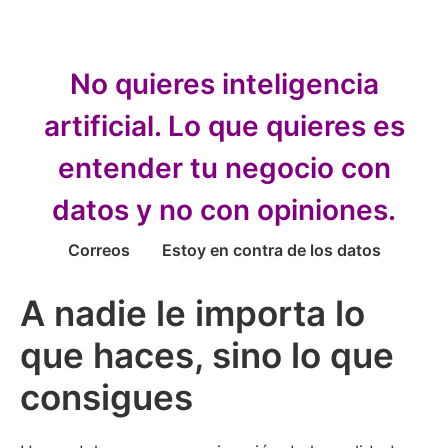
No quieres inteligencia
artificial. Lo que quieres es
entender tu negocio con
datos y no con opiniones.
Correos
Estoy en contra de los datos
A nadie le importa lo
que haces, sino lo que
consigues